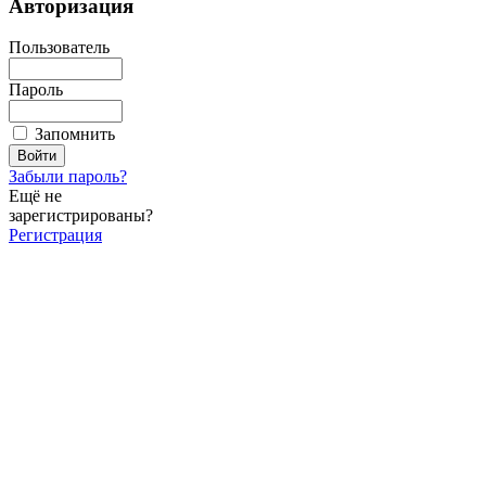
Авторизация
Пользователь
Пароль
Запомнить
Забыли пароль?
Ещё не
зарегистрированы?
Регистрация