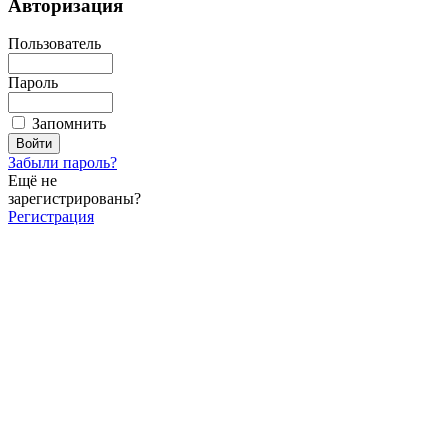
Авторизация
Пользователь
Пароль
Запомнить
Забыли пароль?
Ещё не
зарегистрированы?
Регистрация