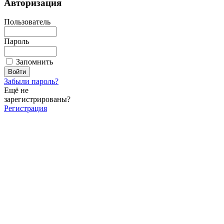
Авторизация
Пользователь
Пароль
Запомнить
Забыли пароль?
Ещё не
зарегистрированы?
Регистрация