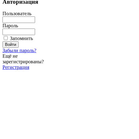
Авторизация
Пользователь
Пароль
Запомнить
Забыли пароль?
Ещё не
зарегистрированы?
Регистрация