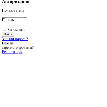
Авторизация
Пользователь
Пароль
Запомнить
Забыли пароль?
Ещё не
зарегистрированы?
Регистрация