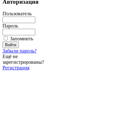
Авторизация
Пользователь
Пароль
Запомнить
Забыли пароль?
Ещё не
зарегистрированы?
Регистрация