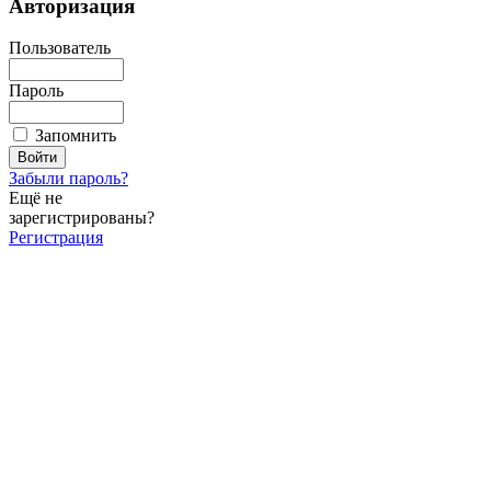
Авторизация
Пользователь
Пароль
Запомнить
Забыли пароль?
Ещё не
зарегистрированы?
Регистрация