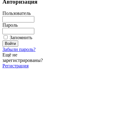
Авторизация
Пользователь
Пароль
Запомнить
Забыли пароль?
Ещё не
зарегистрированы?
Регистрация