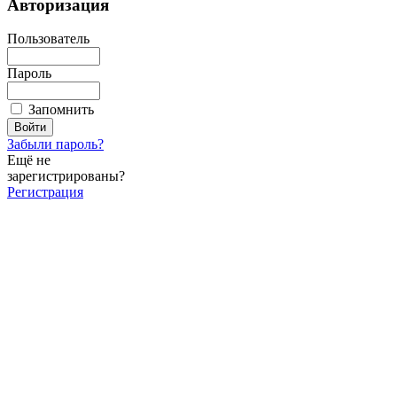
Авторизация
Пользователь
Пароль
Запомнить
Забыли пароль?
Ещё не
зарегистрированы?
Регистрация