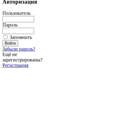
Авторизация
Пользователь
Пароль
Запомнить
Забыли пароль?
Ещё не
зарегистрированы?
Регистрация