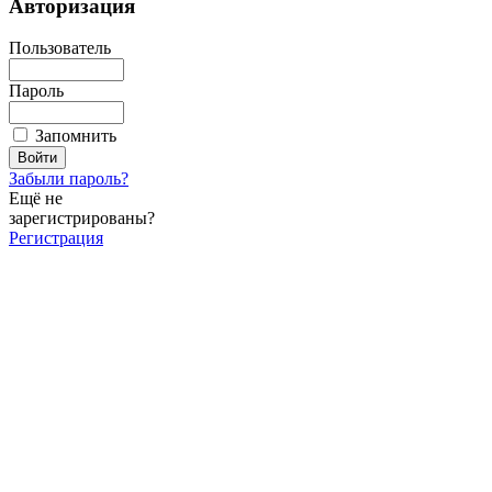
Авторизация
Пользователь
Пароль
Запомнить
Забыли пароль?
Ещё не
зарегистрированы?
Регистрация