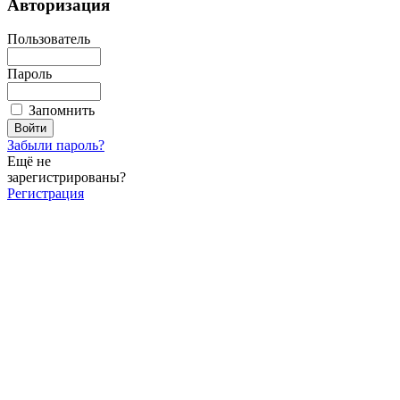
Авторизация
Пользователь
Пароль
Запомнить
Забыли пароль?
Ещё не
зарегистрированы?
Регистрация