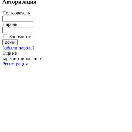
Авторизация
Пользователь
Пароль
Запомнить
Забыли пароль?
Ещё не
зарегистрированы?
Регистрация