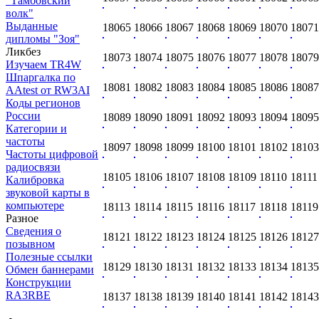
"Тамбовский
волк"
Выданные
18065
18066
18067
18068
18069
18070
18071
дипломы "Зоя"
Ликбез
18073
18074
18075
18076
18077
18078
18079
Изучаем TR4W
Шпаргалка по
18081
18082
18083
18084
18085
18086
18087
AAtest от RW3AI
Коды регионов
России
18089
18090
18091
18092
18093
18094
18095
Категории и
частоты
18097
18098
18099
18100
18101
18102
18103
Частоты цифровой
радиосвязи
18105
18106
18107
18108
18109
18110
18111
Калибровка
звуковой карты в
компьютере
18113
18114
18115
18116
18117
18118
18119
Разное
Сведения о
18121
18122
18123
18124
18125
18126
18127
позывном
Полезные ссылки
18129
18130
18131
18132
18133
18134
18135
Обмен баннерами
Конструкции
RA3RBE
18137
18138
18139
18140
18141
18142
18143