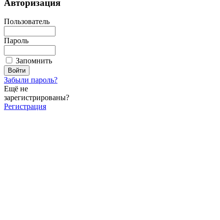
Авторизация
Пользователь
Пароль
Запомнить
Забыли пароль?
Ещё не
зарегистрированы?
Регистрация