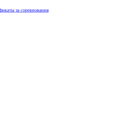
фикаты за соревнования