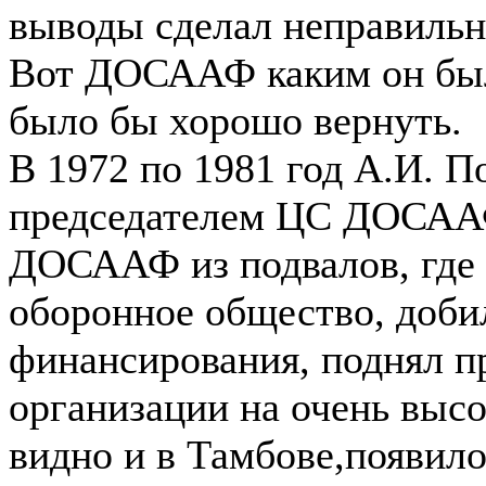
выводы сделал неправильн
Вот ДОСААФ каким он бы
было бы хорошо вернуть.
В 1972 по 1981 год А.И. 
председателем ЦС ДОСААФ
ДОСААФ из подвалов, где 
оборонное общество, доби
финансирования, поднял п
организации на очень выс
видно и в Тамбове,появило