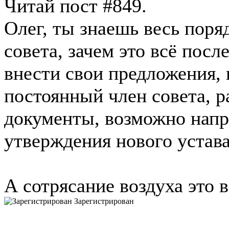
Читай пост #849.
Олег, ты знаешь весь поря
совета, зачем это всё посл
внести свои предложения, в
постоянный член совета, р
документы, возможно напра
утверждения нового устава 
А сотрясание воздуха это в
Зарегистрирован