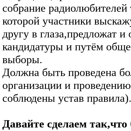
собрание радиолюбителей 
которой участники выскажу
другу в глаза,предложат и
кандидатуры и путём обще
выборы.
Должна быть проведена бо
организации и проведению
соблюдены устав правила)
Давайте сделаем так,что