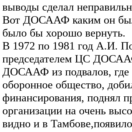
выводы сделал неправильн
Вот ДОСААФ каким он бы
было бы хорошо вернуть.
В 1972 по 1981 год А.И. 
председателем ЦС ДОСААФ
ДОСААФ из подвалов, где 
оборонное общество, доби
финансирования, поднял п
организации на очень выс
видно и в Тамбове,появило