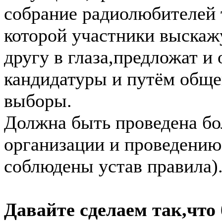
собрание радиолюбителей 
которой участники выскажу
другу в глаза,предложат и
кандидатуры и путём обще
выборы.
Должна быть проведена бо
организации и проведению
соблюдены устав правила)
Давайте сделаем так,что