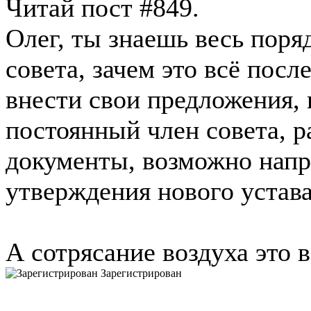
Читай пост #849.
Олег, ты знаешь весь поря
совета, зачем это всё посл
внести свои предложения, в
постоянный член совета, р
документы, возможно напра
утверждения нового устава 
А сотрясание воздуха это в
Зарегистрирован