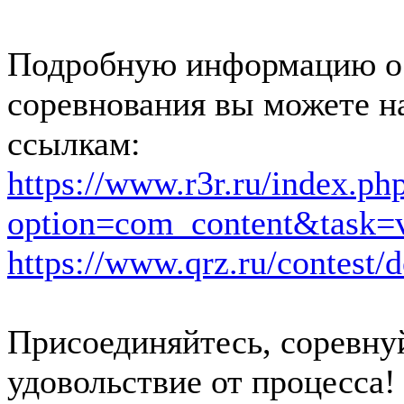
Подробную информацию о
соревнования вы можете 
ссылкам:
https://www.r3r.ru/index.ph
option=com_content&task
https://www.qrz.ru/contest/d
Присоединяйтесь, соревну
удовольствие от процесса!