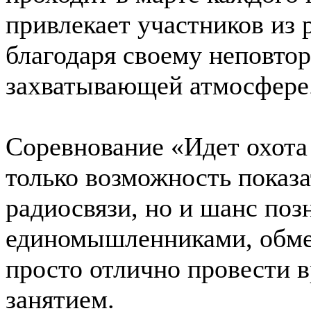
привлекает участников из 
благодаря своему неповто
захватывающей атмосфере
Соревнование «Идет охота
только возможность показа
радиосвязи, но и шанс поз
единомышленниками, обме
просто отлично провести 
занятием.