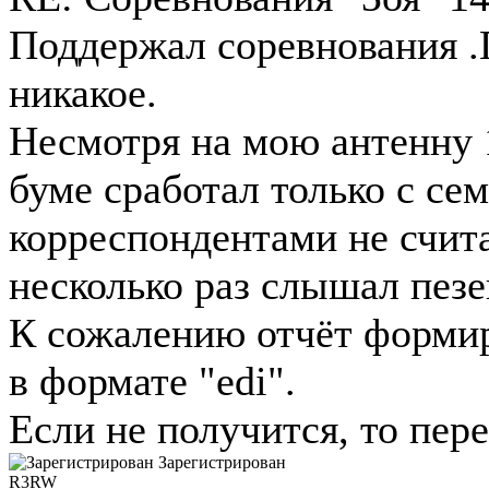
Поддержал соревнования 
никакое.
Несмотря на мою антенну 
буме сработал только с се
корреспондентами не счита
несколько раз слышал пезе
К сожалению отчёт форми
в формате "edi".
Если не получится, то пере
Зарегистрирован
R3RW