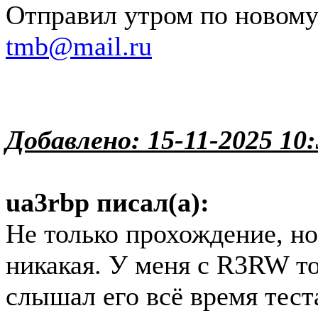
Отправил утром по новом
tmb@mail.ru
Добавлено: 15-11-2025 10:
ua3rbp писал(а):
Не только прохождение, но
никакая. У меня с R3RW то
слышал его всё время тест