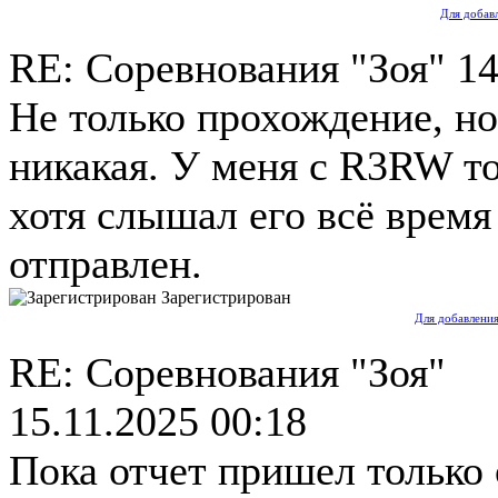
Для добав
RE: Соревнования "Зоя"
14
Не только прохождение, но
никакая. У меня с R3RW то
хотя слышал его всё время
отправлен.
Зарегистрирован
Для добавления
RE: Соревнования "Зоя"
15.11.2025 00:18
Пока отчет пришел только 