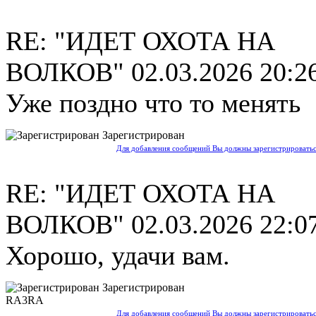
RE: "ИДЕТ ОХОТА НА
ВОЛКОВ"
02.03.2026 20:2
Уже поздно что то менять
Зарегистрирован
Для добавления сообщений Вы должны зарегистрироватьс
RE: "ИДЕТ ОХОТА НА
ВОЛКОВ"
02.03.2026 22:0
Хорошо, удачи вам.
Зарегистрирован
RA3RA
Для добавления сообщений Вы должны зарегистрироватьс