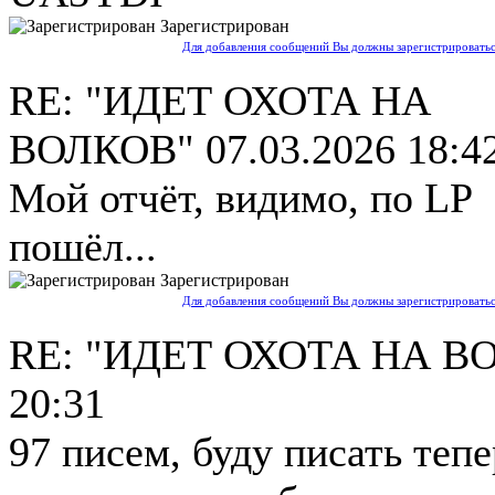
Зарегистрирован
Для добавления сообщений Вы должны зарегистрироватьс
RE: "ИДЕТ ОХОТА НА
ВОЛКОВ"
07.03.2026 18:4
Мой отчёт, видимо, по LP
пошёл...
Зарегистрирован
Для добавления сообщений Вы должны зарегистрироватьс
RE: "ИДЕТ ОХОТА НА В
20:31
97 писем, буду писать тепе