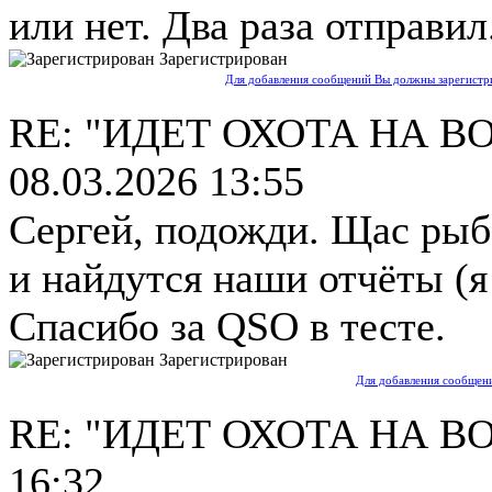
или нет. Два раза отправил
Зарегистрирован
Для добавления сообщений Вы должны зарегистри
RE: "ИДЕТ ОХОТА НА В
08.03.2026 13:55
Сергей, подожди. Щас рыб
и найдутся наши отчёты (я 
Спасибо за QSO в тесте.
Зарегистрирован
Для добавления сообщени
RE: "ИДЕТ ОХОТА НА В
16:32