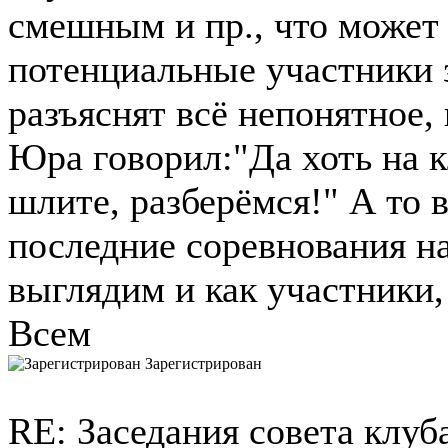
смешным и пр., что может 
потенциальные участники з
разъяснят всё непонятное, 
Юра говорил:"Да хоть на к
шлите, разберёмся!" А то в
последние соревнования н
выглядим и как участники,
Всем
Зарегистрирован
RE: Заседания совета клуб