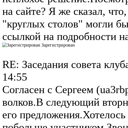
на сайте? Я же сказал, что
"круглых столов" могли бы
ссылкой на подробности на
Зарегистрирован
RE: Заседания совета клуб
14:55
Согласен с Сергеем (ua3rb
волков.В следующий вторн
его предложения.Хотелось
побольше участником.Звон