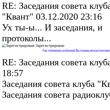
RE: Заседания совета клуб
"Квант"
03.12.2020 23:16
Ух ты-ы... И заседания, и
протоколы...
Зарегистрирован
Для добавления сообщений Вы должны зарегистрировать
RE: Заседания совета клуб
18:57
Заседания совета клуба "Кв
Заседания совета радиоклу