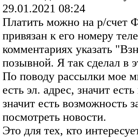
29.01.2021 08:24
Платить можно на р/счет Ф
привязан к его номеру тел
комментариях указать "Вз
позывной. Я так сделал в э
По поводу рассылки мое мн
есть эл. адрес, значит есть
значит есть возможность з
посмотреть новости.
Это для тех, кто интересуе