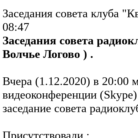
Заседания совета клуба "К
08:47
Заседания совета радиок
Волчье Логово ) .
Вчера (1.12.2020) в 20:00 
видеоконференции (Skype)
заседание совета радиоклу
Присутствовали :