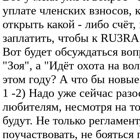
уплате членских взносов, 
открыть какой - либо счёт
заплатить, чтобы к RU3RA 
Вот будет обсуждаться воп
"Зоя", а "Идёт охота на во
этом году? А что бы новые
1 -2) Надо уже сейчас разо
любителям, несмотря на то
будут. Не только регламен
поучаствовать, не бояться