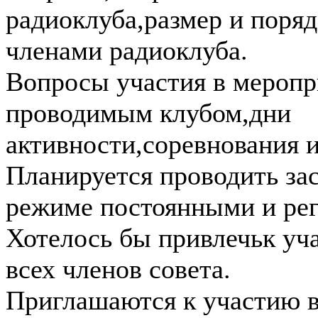
радиоклуба,размер и поря
членами радиоклуба.
Вопросы участия в меропр
проводимым клубом,дни
активности,соревнования и
Планируется проводить зас
режиме постоянными и ре
Хотелось бы привлечьк уч
всех членов совета.
Приглашаются к участию 