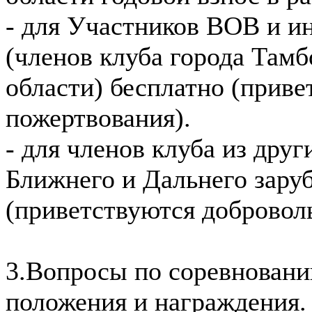
- для Участников ВОВ и и
(членов клуба города Тамб
области) бесплатно (прив
пожертвования).
- для членов клуба из друг
Ближнего и Дальнего заруб
(приветствуются добровол
3.Вопросы по соревновани
положения и награждения.