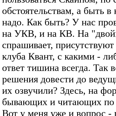
обстоятельствам, а быть в
надо. Как быть? У нас про
на УКВ, и на КВ. На "двой
спрашивает, присутствуют 
клуба Квант, с какими - л
ответ тишина всегда. Так в
решения довести до ведущи
их озвучили? Здесь, на фо
бывающих и читающих по 
Вот у меня уже и вопрос -