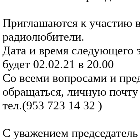
Приглашаются к участию 
радиолюбители.
Дата и время следующего з
будет 02.02.21 в 20.00
Со всеми вопросами и пр
обращаться, личную почт
тел.(953 723 14 32 )
С уважением председатель