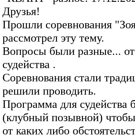
Друзья!
Прошли соревнования "Зоя"
рассмотрел эту тему.
Вопросы были разные... от
судейства .
Соревнования стали трад
решили проводить.
Программа для судейства б
(клубный позывной) чтобы
от каких либо обстоятель