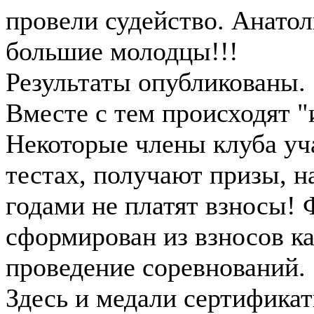
провели судейство. Анатол
большие молодцы!!!
Результаты опубликованы.
Вместе с тем происходят 
Некоторые члены клуба уч
тестах, получают призы, на
годами не платят взносы!
сформирован из взносов ка
проведение соревнований.
Здесь и медали сертификат