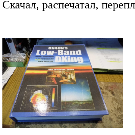
Скачал, распечатал, перепл