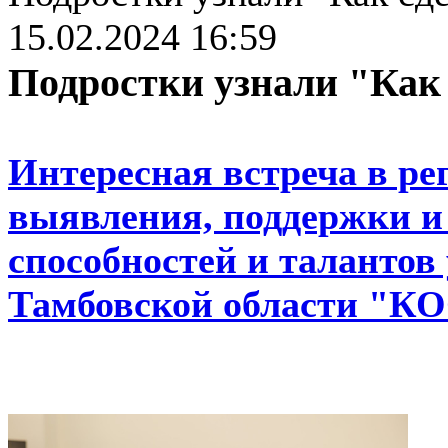
15.02.2024 16:59
Подростки узнали "Как 
Интересная встреча в ре
выявления, поддержки и
способностей и талантов
Тамбовской области "