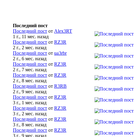
Последний пост
Последний пост
от
Alex3RT
1 г., 11 мес. назад
Последний пост
от
RZ3R
2 г., 2 мес. назад
Последний пост
от
ua3rbr
2 г., 6 мес. назад
Последний пост
от
RZ3R
2 г., 7 мес. назад
Последний пост
от
RZ3R
2 г., 8 мес. назад
Последний пост
от
R3RB
2 г., 9 мес. назад
Последний пост
от
RZ3R
3 г., 1 мес. назад
Последний пост
от
RZ3R
3 г., 2 мес. назад
Последний пост
от
RZ3R
3 г., 8 мес. назад
Последний пост
от
RZ3R
3 г., 9 мес. назад