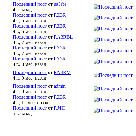
Последний пост
от
ua3rbr
4 г. назад
Последний пост
от
RZ3R
4 г., 6 мес. назад
Последний пост
от
RZ3R
4 г., 6 мес. назад
Последний пост
от
RA3RBL
4 г., 7 мес. назад
Последний пост
от
RZ3R
4 г., 7 мес. назад
Последний пост
от
RZ3R
4 г., 8 мес. назад
Последний пост
от
RN3RM
4 г., 9 мес. назад
Последний пост
от
admin
4 г., 9 мес. назад
Последний пост
от
RZ3R
4 г., 11 мес. назад
Последний пост
от
RJ4H
5 г. назад