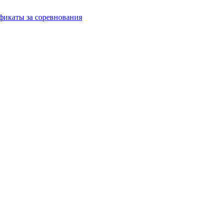
фикаты за соревнования