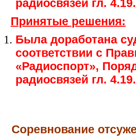
радиосвязей гл. 4.19.
Принятые решения:
Была доработана су
соответствии с Прав
«Радиоспорт», Поря
радиосвязей гл. 4.19.
Соревнование отсуже